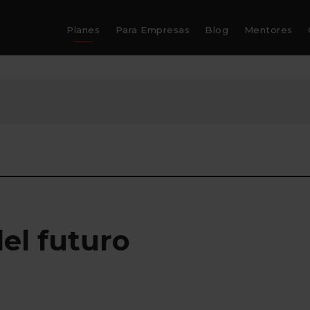
Planes
Para Empresas
Blog
Mentores
el futuro