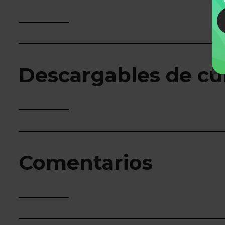
Descargables de cu
Comentarios