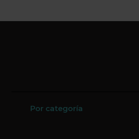
Por categoría