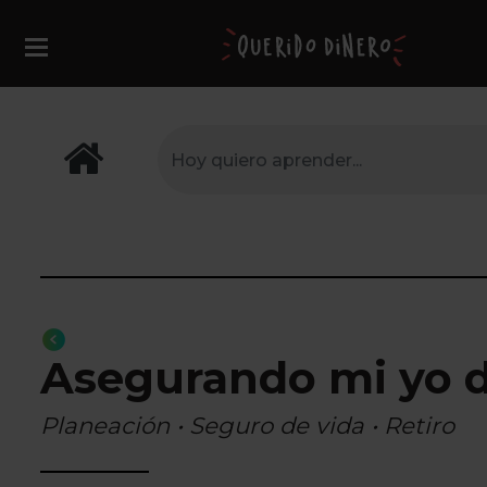
Asegurando mi yo d
Planeación • Seguro de vida • Retiro