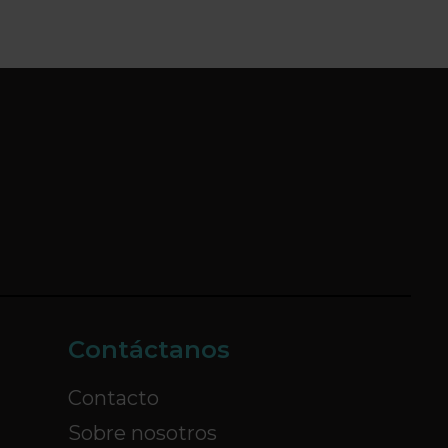
Contáctanos
Contacto
Sobre nosotros