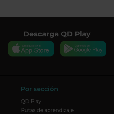
Descarga QD Play
Por sección
QD Play
Rutas de aprendizaje