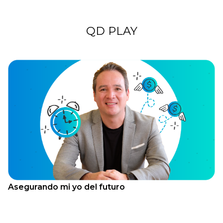
QD PLAY
Asegurando mi yo del futuro