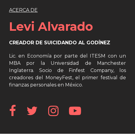
ACERCA DE
Levi Alvarado
CREADOR DE SUICIDANDO AL GODÍNEZ
Lic. en Economía por parte del ITESM con un
MBA por la Universidad de Manchester
Inglaterra. Socio de Finfest Company, los
creadores del MoneyFest, el primer festival de
finanzas personales en México.