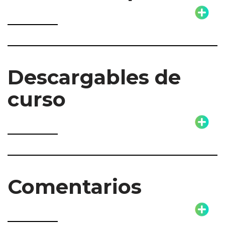
Descargables de
curso
Comentarios