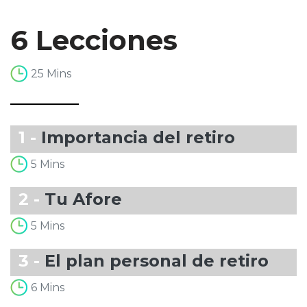
6 Lecciones
25 Mins
1 -
Importancia del retiro
5 Mins
2 -
Tu Afore
5 Mins
3 -
El plan personal de retiro
6 Mins