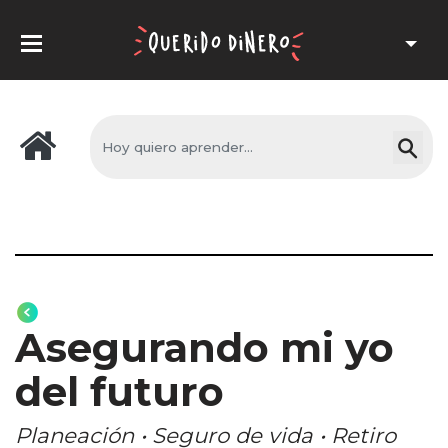
Asegurando mi yo
del futuro
Planeación • Seguro de vida • Retiro