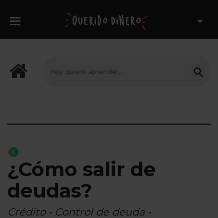
¿Cómo salir de
deudas?
Crédito • Control de deuda •