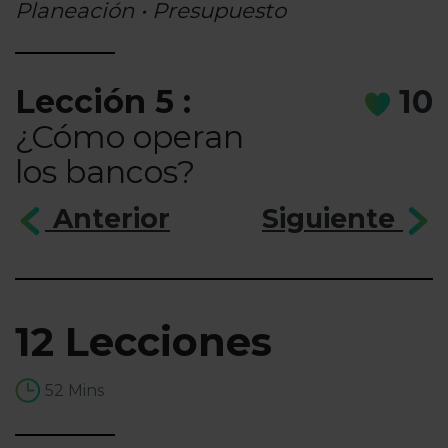
Planeación • Presupuesto
Lección 5 :
10
¿Cómo operan
los bancos?
Anterior
Siguiente
12 Lecciones
52 Mins