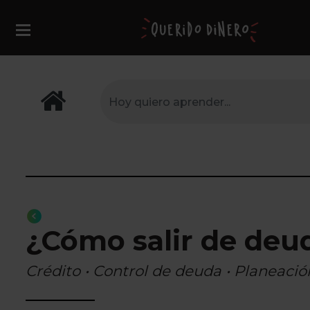
¿Cómo salir de deu
Crédito • Control de deuda • Planeació