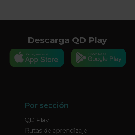
Descarga QD Play
Por sección
QD Play
Rutas de aprendizaje