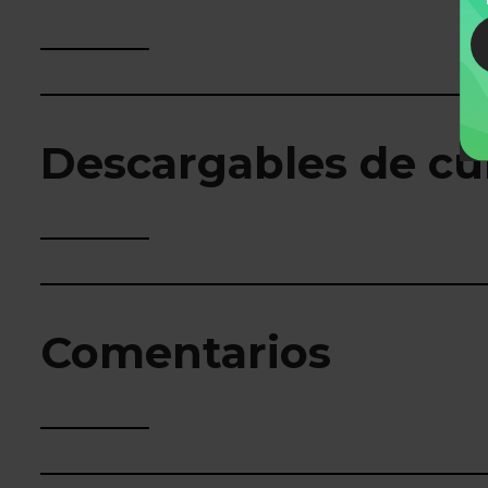
Descargables de cu
Comentarios