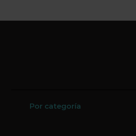
Por categoría