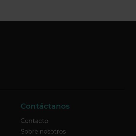
Contáctanos
Contacto
Sobre nosotros