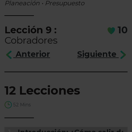
Planeación • Presupuesto
Lección 9 :
10
Cobradores
Anterior
Siguiente
12 Lecciones
52 Mins