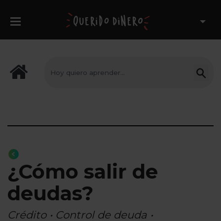
¿Cómo salir de
deudas?
Crédito • Control de deuda •