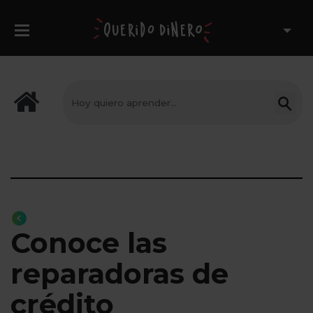
Conoce las
reparadoras de
crédito