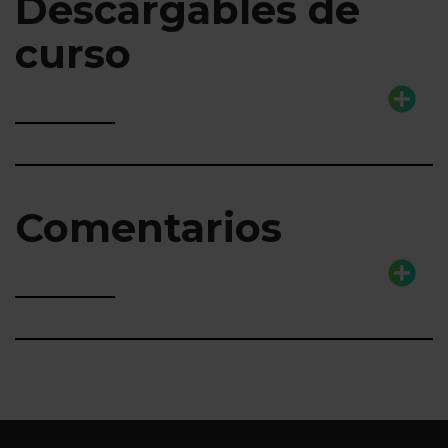
Descargables de
curso
Comentarios