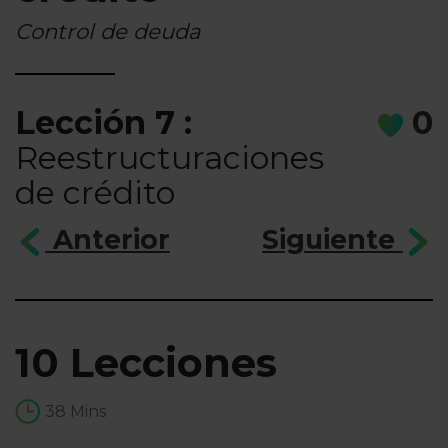
Control de deuda
Lección 7 :
0
Reestructuraciones
de crédito
Anterior
Siguiente
10 Lecciones
38 Mins