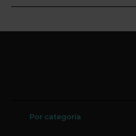
Por categoría