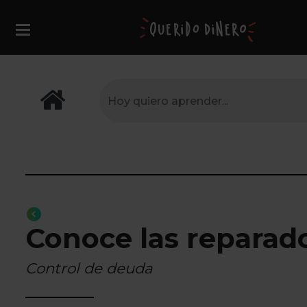
Conoce las reparado
Control de deuda