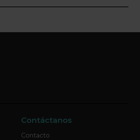
Contáctanos
Contacto