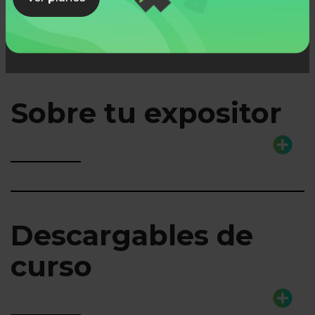
Sobre tu expositor
Descargables de
curso