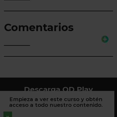
Comentarios
Descarga QD Play
Empieza a ver este curso y obtén
acceso a todo nuestro contenido.