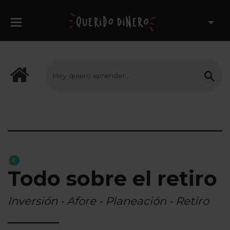
Todo sobre el retiro
Inversión • Afore • Planeación • Retiro