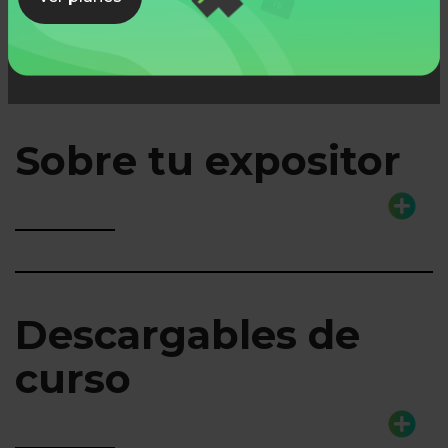
Sobre tu expositor
Descargables de
curso