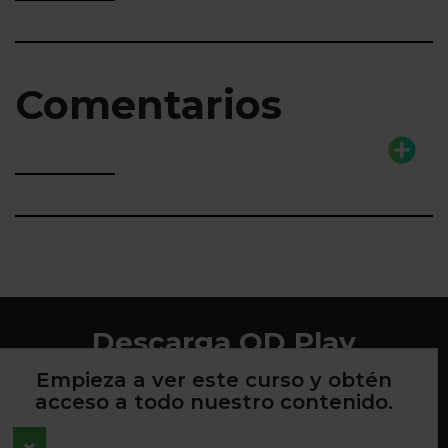
Comentarios
Descarga QD Play
Empieza a ver este curso y obtén
acceso a todo nuestro contenido.