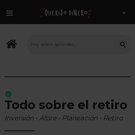
Todo sobre el retiro
Inversión • Afore • Planeación • Retiro