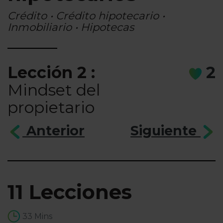
Crédito • Crédito hipotecario •
Inmobiliario • Hipotecas
Lección 2 :
2
Mindset del
propietario
Anterior
Siguiente
11 Lecciones
33 Mins