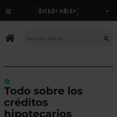
Todo sobre los
créditos
hipotecarios