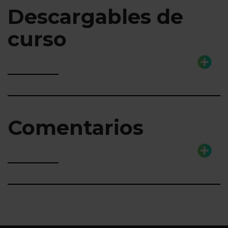
Descargables de
curso
Comentarios