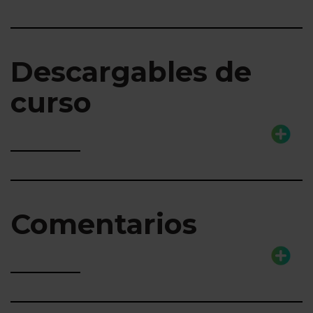
Descargables de
curso
Comentarios