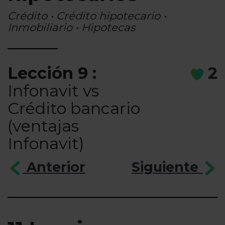
Crédito • Crédito hipotecario •
Inmobiliario • Hipotecas
Lección 9 :
2
Infonavit vs
Crédito bancario
(ventajas
Infonavit)
Anterior
Siguiente