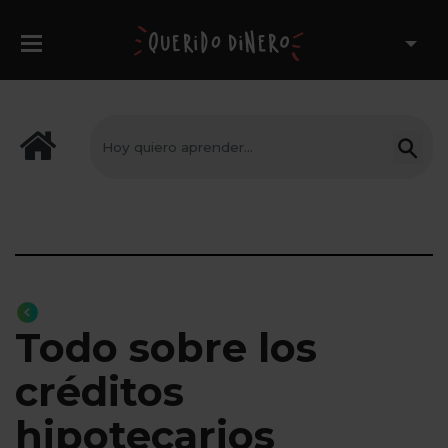
Todo sobre los
créditos
hipotecarios