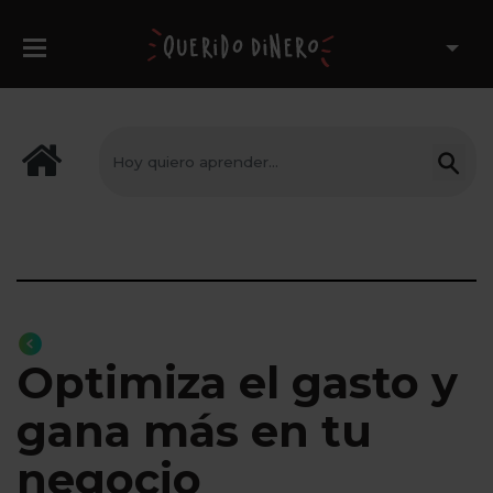
Optimiza el gasto y
gana más en tu
negocio