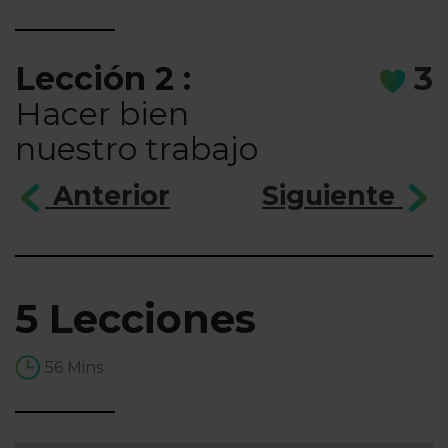
Lección 2 :
3
Hacer bien
nuestro trabajo
Anterior
Siguiente
5 Lecciones
56 Mins