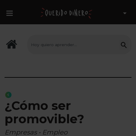
¿Cómo ser
promovible?
Empresas • Empleo