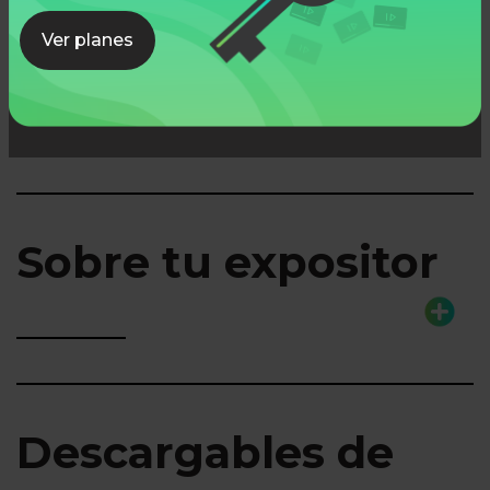
Ver planes
Lo que aprenderás
Sobre tu expositor
Descargables de