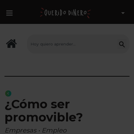
¿Cómo ser
promovible?
Empresas • Empleo