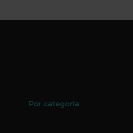
Por categoría