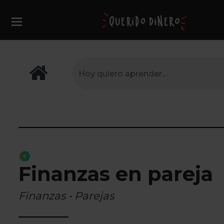
Finanzas en pareja
Finanzas • Parejas