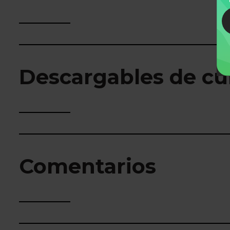
Descargables de cu
Comentarios