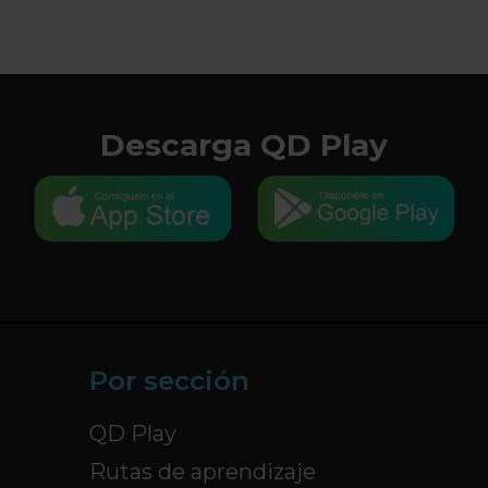
Descarga QD Play
Por sección
QD Play
Rutas de aprendizaje