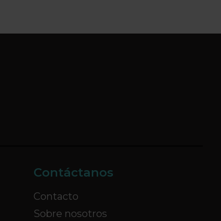
Contáctanos
Contacto
Sobre nosotros