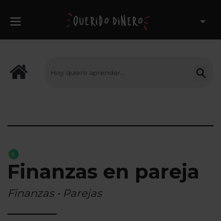
Finanzas en pareja
Finanzas • Parejas