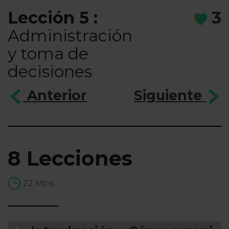
Lección 5 :
3
Administración
y toma de
decisiones
Anterior
Siguiente
8 Lecciones
22 Mins