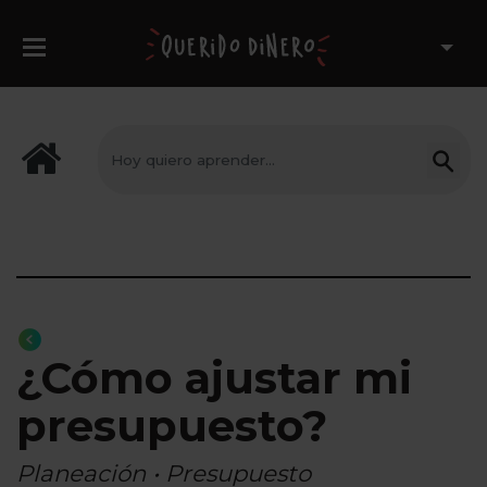
¿Cómo ajustar mi
presupuesto?
Planeación • Presupuesto