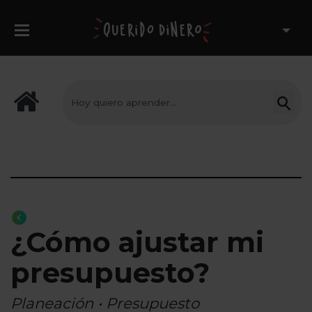
¿Cómo ajustar mi
presupuesto?
Planeación • Presupuesto