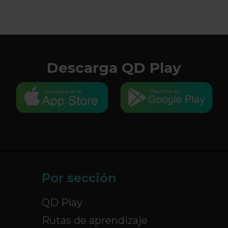
Descarga QD Play
Por sección
QD Play
Rutas de aprendizaje