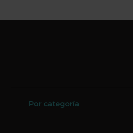
Por categoría