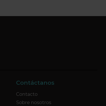
Contáctanos
Contacto
Sobre nosotros