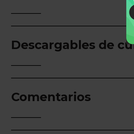
Descargables de cu
Comentarios