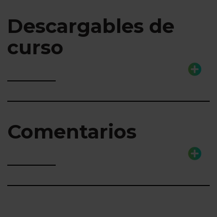
Descargables de
curso
Comentarios