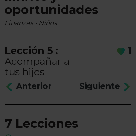
oportunidades
Finanzas • Niños
Lección 5 :
1
Acompañar a
tus hijos
Anterior
Siguiente
7 Lecciones