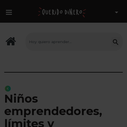
Niños
emprendedores,
límites y