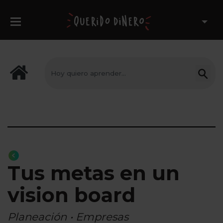
Tus metas en un
vision board
Planeación • Empresas