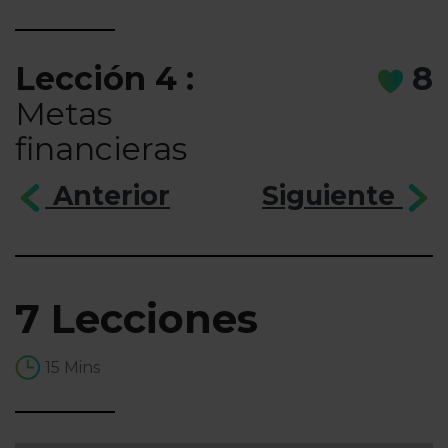
Lección 4 :
8
Metas
financieras
Anterior
Siguiente
7 Lecciones
15 Mins