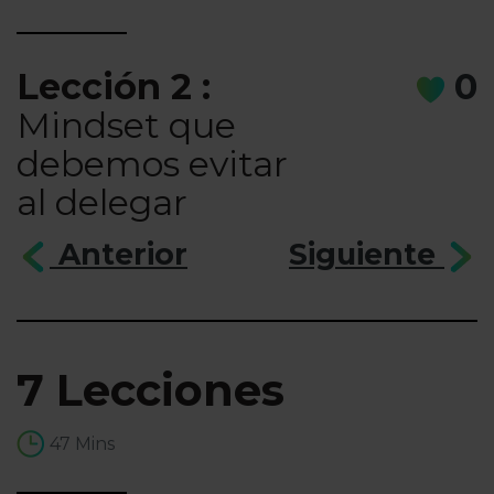
Lección 2 :
0
Mindset que
debemos evitar
al delegar
Anterior
Siguiente
7 Lecciones
47 Mins