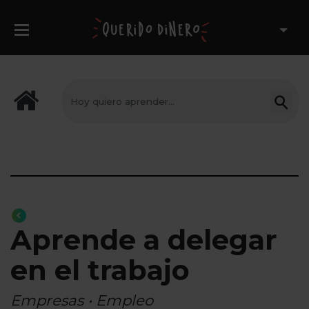
Aprende a delegar
en el trabajo
Empresas • Empleo