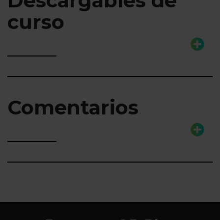
Descargables de
curso
Comentarios