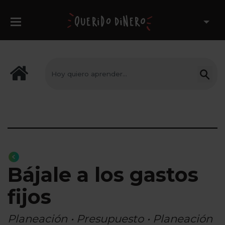
Bájale a los gastos
fijos
Planeación • Presupuesto • Planeación