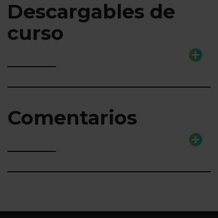
Descargables de
curso
Comentarios