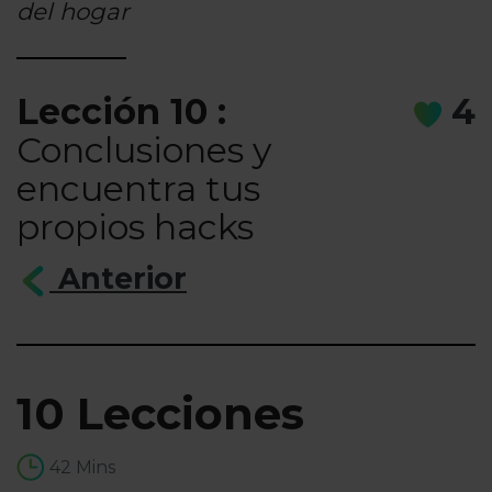
del hogar
Lección 10 :
4
Conclusiones y
encuentra tus
propios hacks
Anterior
10 Lecciones
42 Mins