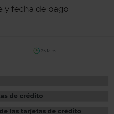
e y fecha de pago
25 Mins
as de crédito
de las tarjetas de crédito