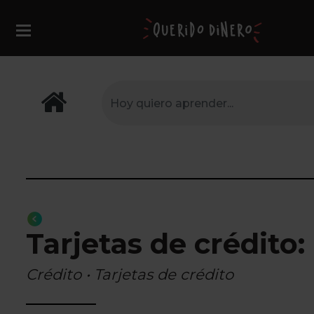
Tarjetas de crédito
Crédito • Tarjetas de crédito