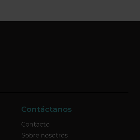
Contáctanos
Contacto
Sobre nosotros