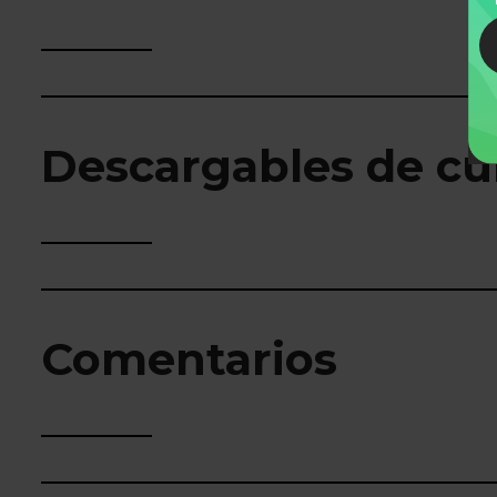
Descargables de cu
Comentarios