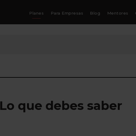
Planes
Para Empresas
Blog
Mentores
: Lo que debes saber