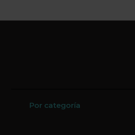
Por categoría