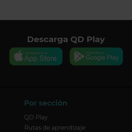
Descarga QD Play
Por sección
QD Play
Rutas de aprendizaje