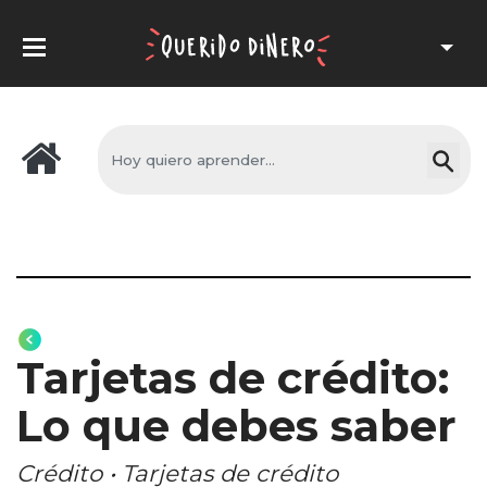
Tarjetas de crédito:
Lo que debes saber
Crédito • Tarjetas de crédito