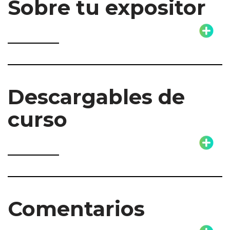
Sobre tu expositor
Descargables de
curso
Comentarios