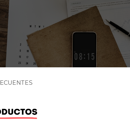
RECUENTES