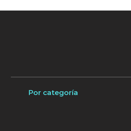
Por categoría