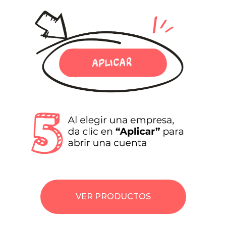
VER PRODUCTOS