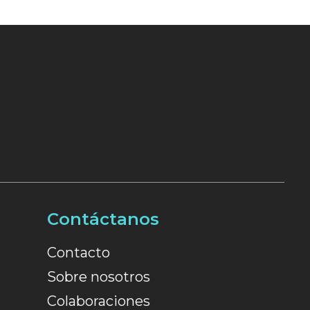
Contáctanos
Contacto
Sobre nosotros
Colaboraciones