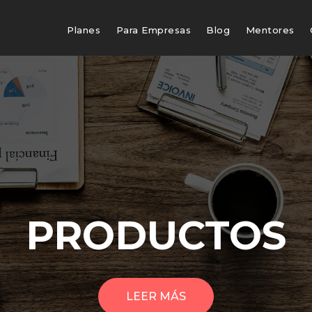
Planes
Para Empresas
Blog
Mentores
PRODUCTOS
LEER MÁS