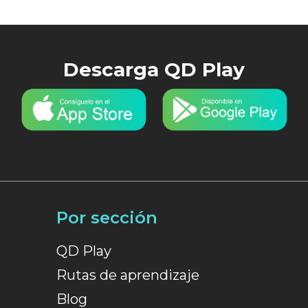
Descarga QD Play
Por sección
QD Play
Rutas de aprendizaje
Blog