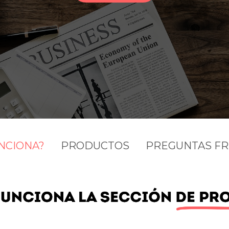
NCIONA?
PRODUCTOS
PREGUNTAS F