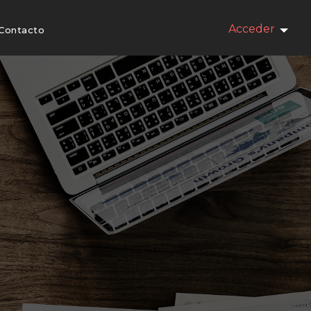
Acceder
Contacto