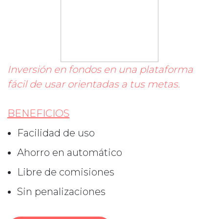
Inversión en fondos en una plataforma
fácil de usar orientadas a tus metas.
BENEFICIOS
Facilidad de uso
Ahorro en automático
Libre de comisiones
Sin penalizaciones