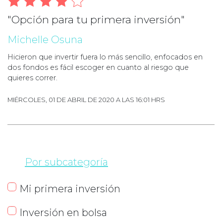
"Opción para tu primera inversión"
Michelle Osuna
Hicieron que invertir fuera lo más sencillo, enfocados en
dos fondos es fácil escoger en cuanto al riesgo que
quieres correr.
MIÉRCOLES, 01 DE ABRIL DE 2020 A LAS 16:01 HRS
Por subcategoría
Mi primera inversión
Inversión en bolsa