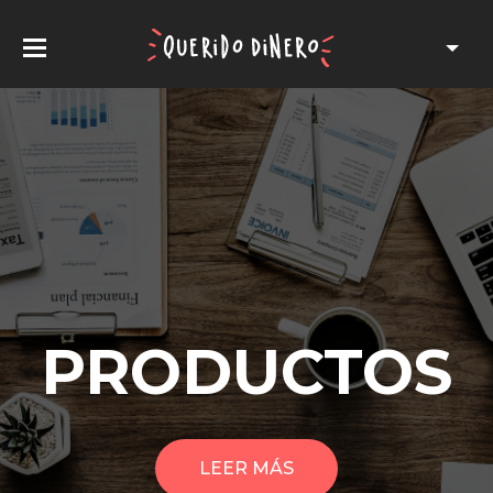
PRODUCTOS
LEER MÁS