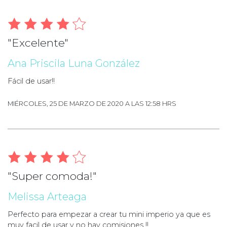
"Excelente"
Ana Priscila Luna González
Fácil de usar!!
MIÉRCOLES, 25 DE MARZO DE 2020 A LAS 12:58 HRS
"Super comoda!"
Melissa Arteaga
Perfecto para empezar a crear tu mini imperio ya que es
muy facil de usar y no hay comisiones !!