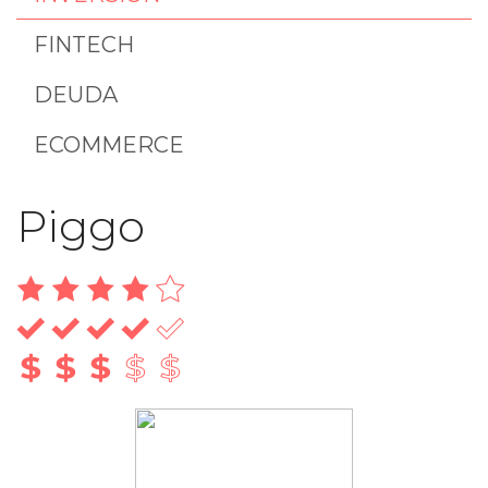
FINTECH
DEUDA
ECOMMERCE
Piggo