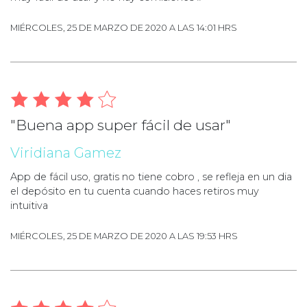
MIÉRCOLES, 25 DE MARZO DE 2020 A LAS 14:01 HRS
"Buena app super fácil de usar"
Viridiana Gamez
App de fácil uso, gratis no tiene cobro , se refleja en un dia
el depósito en tu cuenta cuando haces retiros muy
intuitiva
MIÉRCOLES, 25 DE MARZO DE 2020 A LAS 19:53 HRS