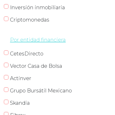
Inversión inmobiliaria
Criptomonedas
Por entidad financiera
CetesDirecto
Vector Casa de Bolsa
Actinver
Grupo Bursátil Mexicano
Skandia