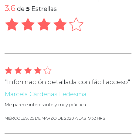
3.6
de
5
Estrellas
"Información detallada con fácil acceso"
Marcela Cárdenas Ledesma
Me parece interesante y muy práctica
MIÉRCOLES, 25 DE MARZO DE 2020 A LAS 19:32 HRS