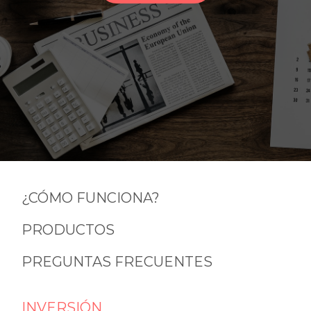
¿CÓMO FUNCIONA?
PRODUCTOS
PREGUNTAS FRECUENTES
INVERSIÓN