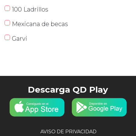
100 Ladrillos
Mexicana de becas
Garvi
Descarga QD Play
AVISO DE PRIVACIDAD