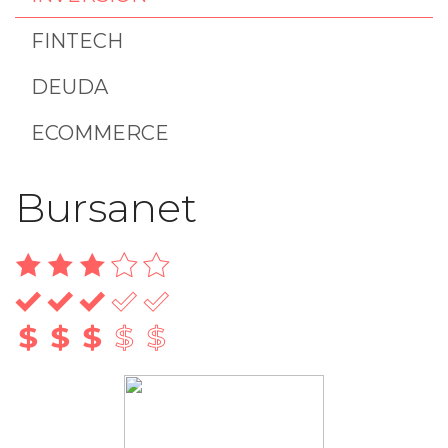
FINTECH
DEUDA
ECOMMERCE
Bursanet