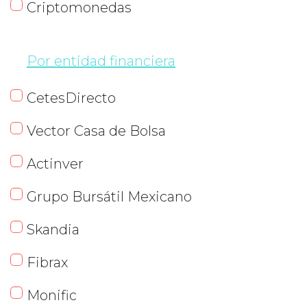
Criptomonedas
Por entidad financiera
CetesDirecto
Vector Casa de Bolsa
Actinver
Grupo Bursátil Mexicano
Skandia
Fibrax
Monific