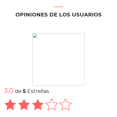
OPINIONES DE LOS USUARIOS
3.0
de
5
Estrellas