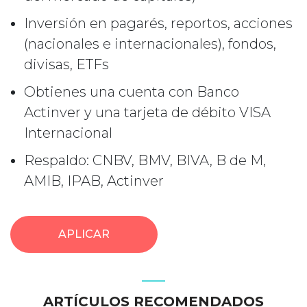
Inversión en pagarés, reportos, acciones
(nacionales e internacionales), fondos,
divisas, ETFs
Obtienes una cuenta con Banco
Actinver y una tarjeta de débito VISA
Internacional
Respaldo: CNBV, BMV, BIVA, B de M,
AMIB, IPAB, Actinver
APLICAR
ARTÍCULOS RECOMENDADOS