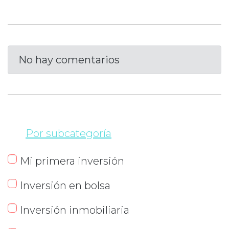
No hay comentarios
Por subcategoría
Mi primera inversión
Inversión en bolsa
Inversión inmobiliaria