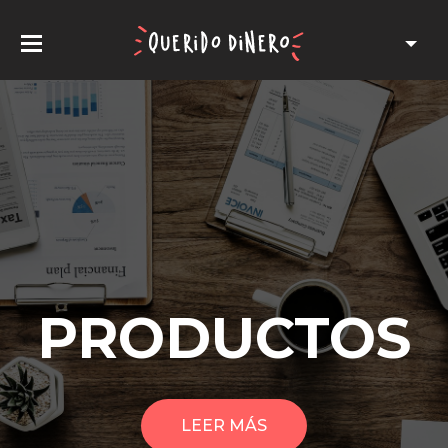
PRODUCTOS
LEER MÁS