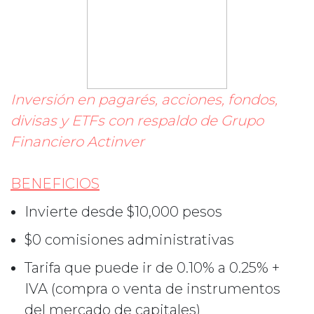
Inversión en pagarés, acciones, fondos,
divisas y ETFs con respaldo de Grupo
Financiero Actinver
BENEFICIOS
Invierte desde $10,000 pesos
$0 comisiones administrativas
Tarifa que puede ir de 0.10% a 0.25% +
IVA (compra o venta de instrumentos
del mercado de capitales)