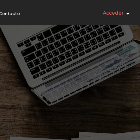
Acceder
Contacto