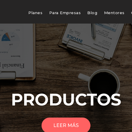
Planes
Para Empresas
Blog
Mentores
PRODUCTOS
LEER MÁS