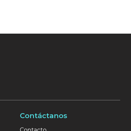
Contáctanos
Contacto