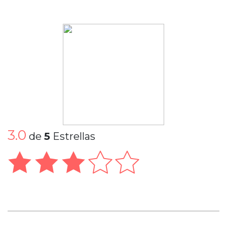
3.0
de
5
Estrellas