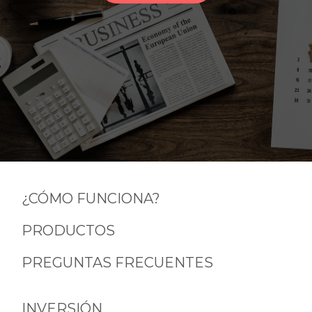
¿CÓMO FUNCIONA?
PRODUCTOS
PREGUNTAS FRECUENTES
INVERSIÓN