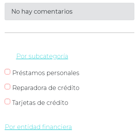
No hay comentarios
Por subcategoría
Préstamos personales
Reparadora de crédito
Tarjetas de crédito
Por entidad financiera