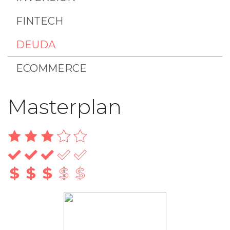
FINTECH
DEUDA
ECOMMERCE
Masterplan