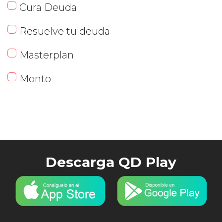
Cura Deuda
Resuelve tu deuda
Masterplan
Monto
Descarga QD Play