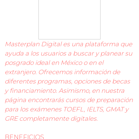
Masterplan Digital es una plataforma que
ayuda a los usuarios a buscar y planear su
posgrado ideal en México o en el
extranjero. Ofrecemos información de
diferentes programas, opciones de becas
y financiamiento. Asimismo, en nuestra
página encontrarás cursos de preparación
para los exámenes TOEFL, IELTS, GMAT y
GRE completamente digitales.
BENEFICIOS