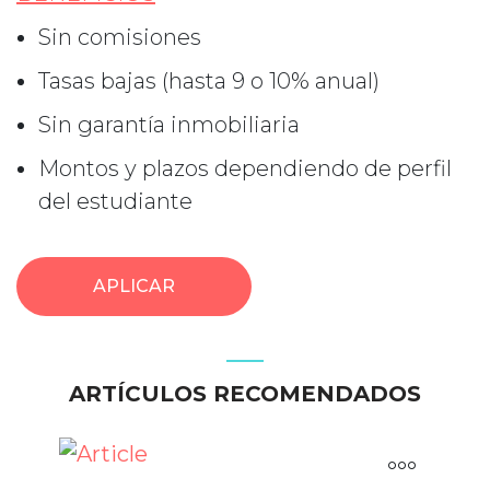
Sin comisiones
Tasas bajas (hasta 9 o 10% anual)
Sin garantía inmobiliaria
Montos y plazos dependiendo de perfil
del estudiante
APLICAR
ARTÍCULOS RECOMENDADOS