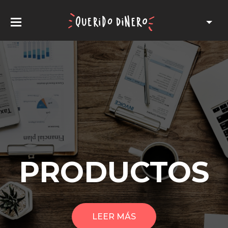
PRODUCTOS
LEER MÁS