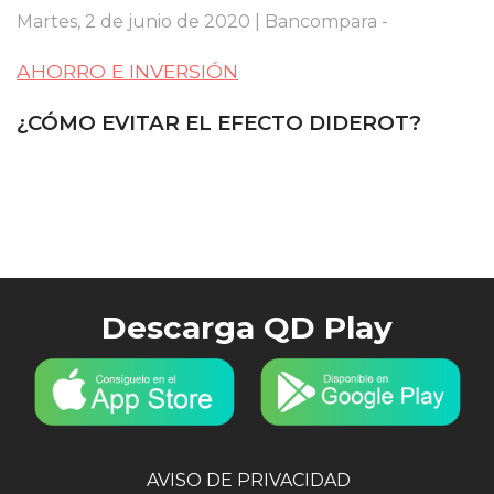
Martes, 2 de junio de 2020 | Bancompara -
AHORRO E INVERSIÓN
¿CÓMO EVITAR EL EFECTO DIDEROT?
Descarga QD Play
AVISO DE PRIVACIDAD