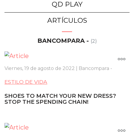
QD PLAY
ARTÍCULOS
BANCOMPARA -
(2)
Viernes, 19 de agosto de 2022 | Bancompara -
ESTILO DE VIDA
SHOES TO MATCH YOUR NEW DRESS?
STOP THE SPENDING CHAIN!