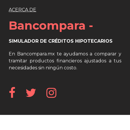
ACERCA DE
Bancompara -
SIMULADOR DE CRÉDITOS HIPOTECARIOS
En Bancompara.mx te ayudamos a comparar y
tramitar productos financieros ajustados a tus
necesidades sin ningún costo.