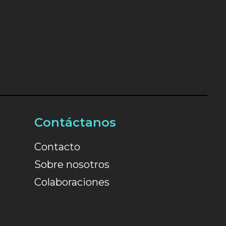
Contáctanos
Contacto
Sobre nosotros
Colaboraciones