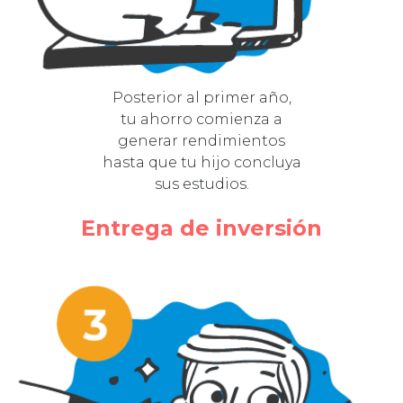
Posterior al primer año,
tu ahorro comienza a
generar rendimientos
hasta que tu hijo concluya
sus estudios.
Entrega de inversión