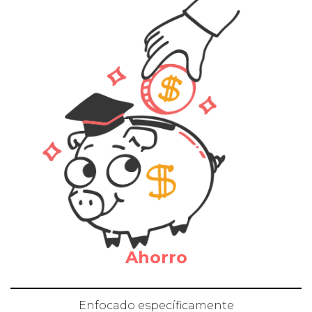
Ahorro
Enfocado específicamente