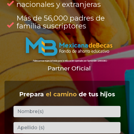
nacionales y extranjeras
Más de 56,000 padres de
familia suscriptores
Prepara
el camino
de tus hijos