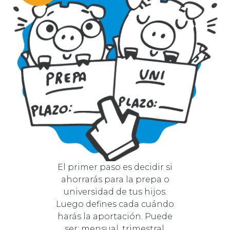
El primer paso es decidir si
ahorrarás para la prepa o
universidad de tus hijos.
Luego defines cada cuándo
harás la aportación. Puede
ser: mensual, trimestral,