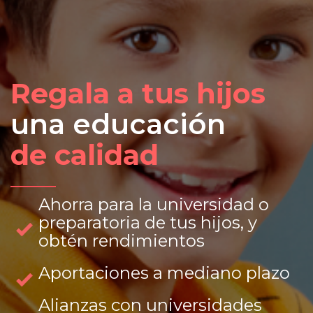
Regala a tus hijos
una educación
de calidad
Ahorra para la universidad o
preparatoria de tus hijos, y
obtén rendimientos
Aportaciones a mediano plazo
Alianzas con universidades