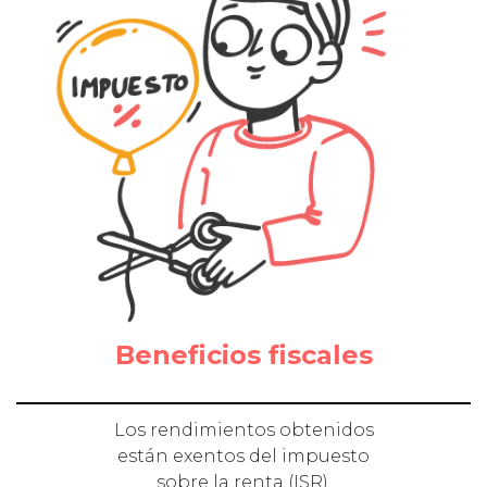
Beneficios fiscales
Los rendimientos obtenidos
están exentos del impuesto
sobre la renta (ISR).