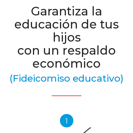
Garantiza la
educación de tus
hijos
con un respaldo
económico
(Fideicomiso educativo)
1