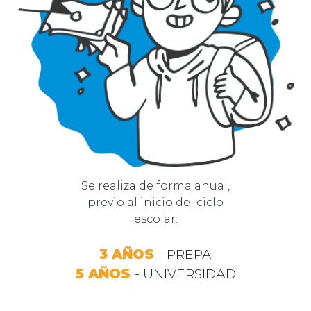
Se realiza de forma anual,
previo al inicio del ciclo
escolar.
3 AÑOS
- PREPA
5 AÑOS
- UNIVERSIDAD