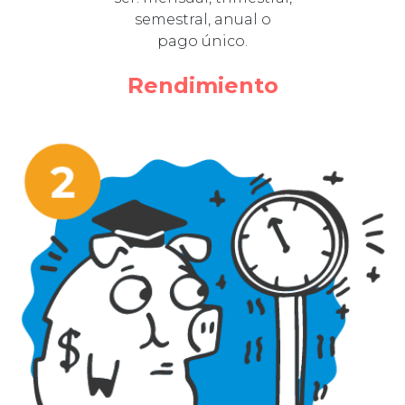
semestral, anual o
pago único.
Rendimiento