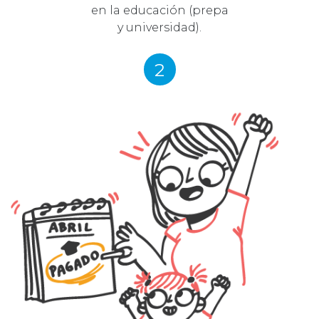
en la educación (prepa
y universidad).
2