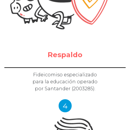
Respaldo
Fideicomiso especializado
para la educación operado
por Santander (2003285).
4