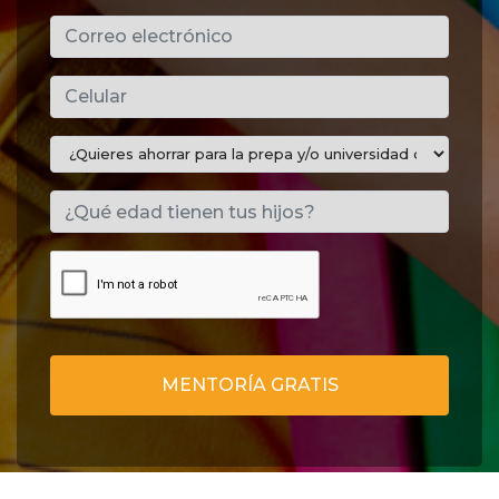
MENTORÍA GRATIS