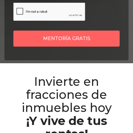
MENTORÍA GRATIS
Invierte en
fracciones de
inmuebles hoy
¡Y vive de tus