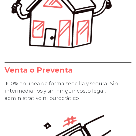
Venta o Preventa
¡100% en línea de forma sencilla y segura! Sin
intermediarios y sin ningún costo legal,
administrativo ni burocrático