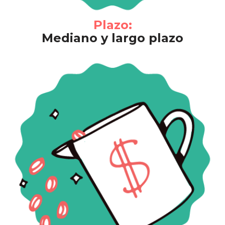
Plazo:
Mediano y largo plazo