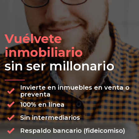
Vuélvete
inmobiliario
sin ser millonario
Invierte en inmuebles en venta o
preventa
100% en línea
Sin intermediarios
Respaldo bancario (fideicomiso)