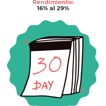
Rendimiento:
16% al 29%