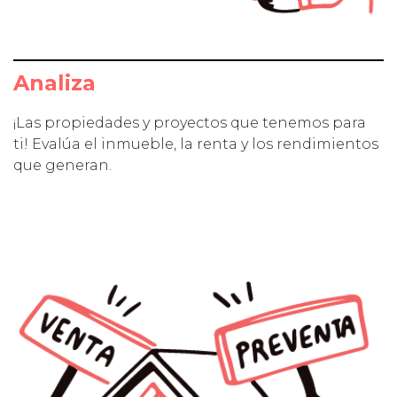
Analiza
¡Las propiedades y proyectos que tenemos para
ti! Evalúa el inmueble, la renta y los rendimientos
que generan.