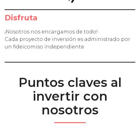
Disfruta
¡Nosotros nos encargamos de todo!
Cada proyecto de inversión es administrado por
un fideicomiso independiente
Puntos claves al
invertir con
nosotros