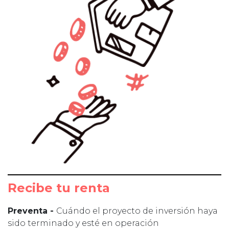
Recibe tu renta
Preventa -
Cuándo el proyecto de inversión haya
sido terminado y esté en operación