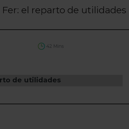
er: el reparto de utilidades
42 Mins
rto de utilidades