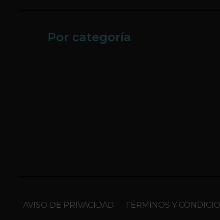
Por categoría
AVISO DE PRIVACIDAD
TÉRMINOS Y CONDICI