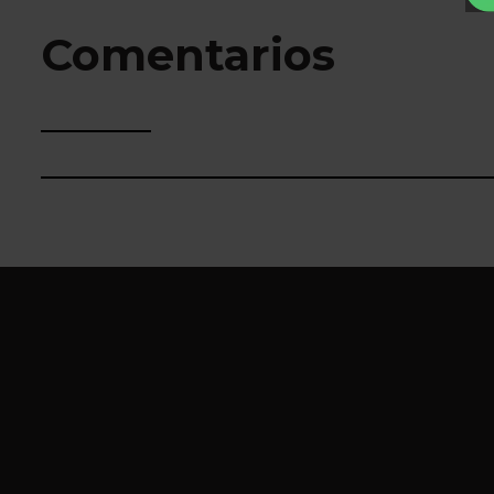
Comentarios