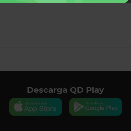
Descarga QD Play