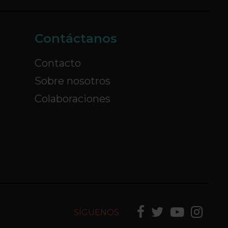
Contáctanos
Contacto
Sobre nosotros
Colaboraciones
SÍGUENOS