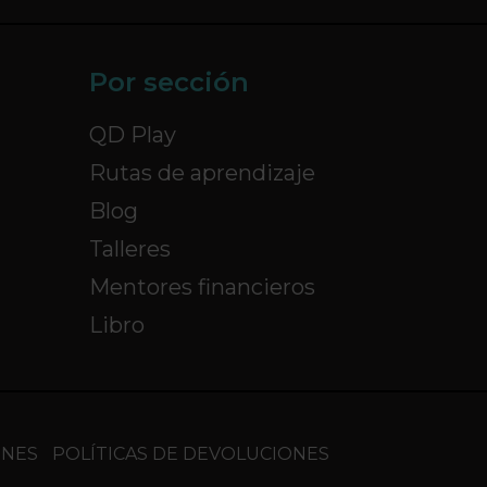
Por sección
QD Play
Rutas de aprendizaje
Blog
Talleres
Mentores financieros
Libro
ONES
POLÍTICAS DE DEVOLUCIONES