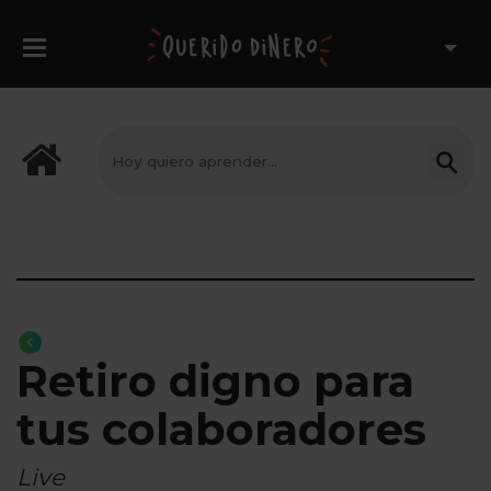
Retiro digno para
tus colaboradores
Live