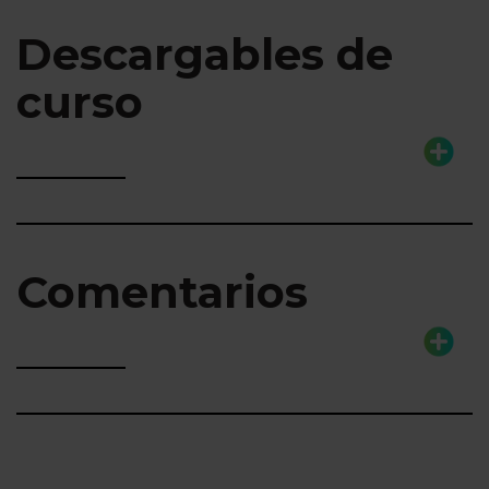
Descargables de
curso
Comentarios