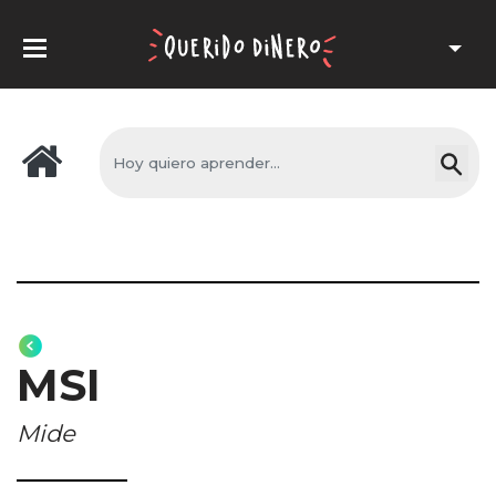
MSI
Mide