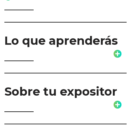
Lo que aprenderás
Sobre tu expositor