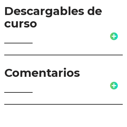
Descargables de
curso
Comentarios