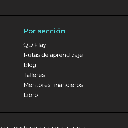
Por sección
QD Play
Rutas de aprendizaje
Blog
Talleres
Mentores financieros
Libro