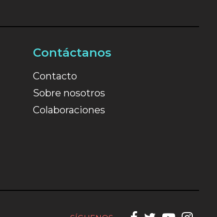
Contáctanos
Contacto
Sobre nosotros
Colaboraciones