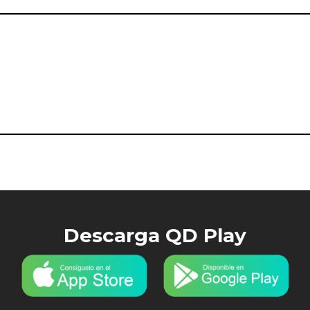
Descarga QD Play