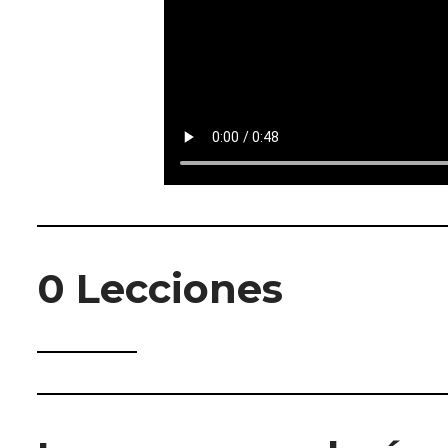
0 Lecciones