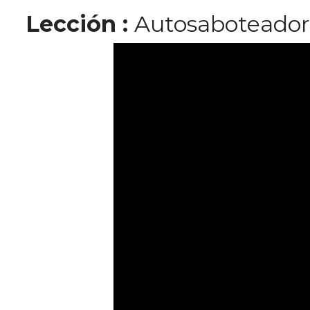
Lección
:
Autosaboteador