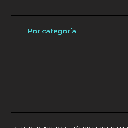
Por categoría