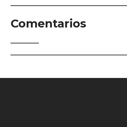
Comentarios