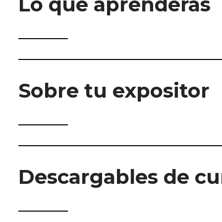
Lo que aprenderás
Sobre tu expositor
Descargables de cu