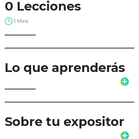
0 Lecciones
1 Mins
Lo que aprenderás
Sobre tu expositor