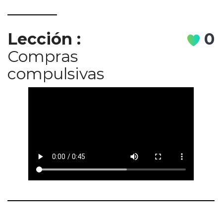
Lección
:
0
Compras
compulsivas