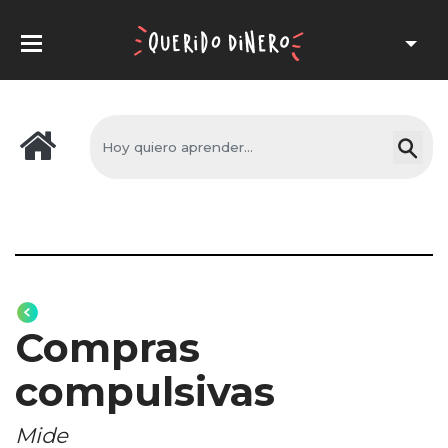
Compras
compulsivas
Mide