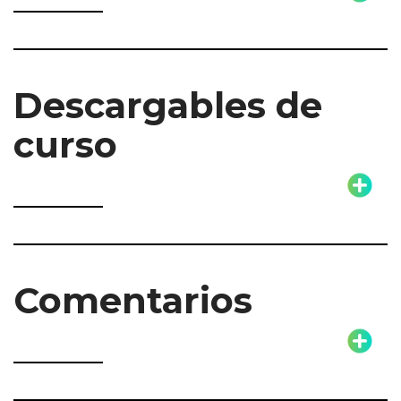
Descargables de
curso
Comentarios