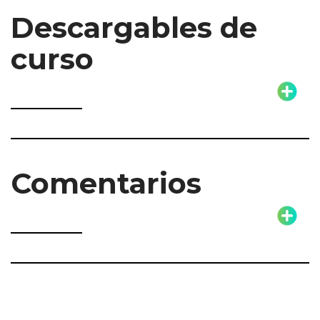
Descargables de
curso
Comentarios