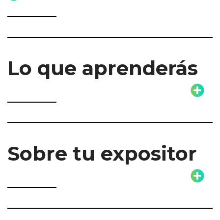
Lo que aprenderás
Sobre tu expositor