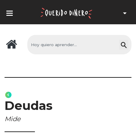
Deudas
Mide