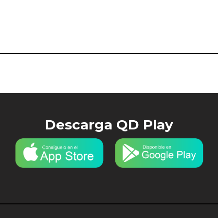
Descarga QD Play