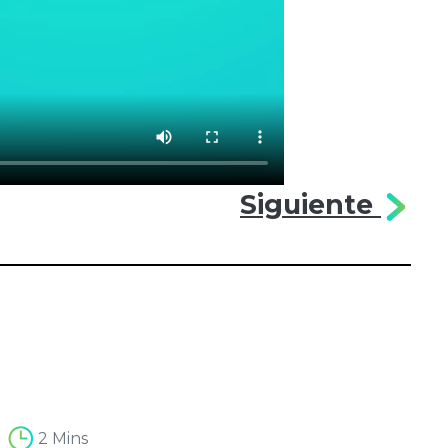
Siguiente
2 Mins