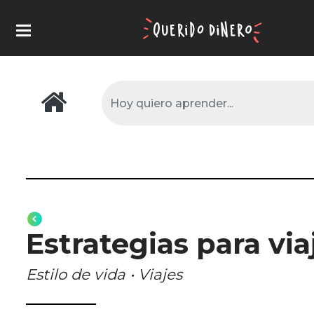
Estrategias para vi
Estilo de vida • Viajes