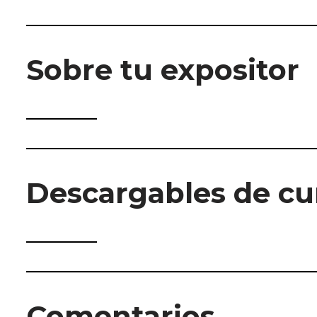
Sobre tu expositor
Descargables de cu
Comentarios