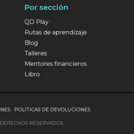
Por sección
QD Play
Rutas de aprendizaje
Blog
Talleres
Mentores financieros
Libro
ONES
POLÍTICAS DE DEVOLUCIONES
OS DERECHOS RESERVADOS