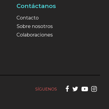
Contáctanos
Contacto
Sobre nosotros
Colaboraciones
SÍGUENOS