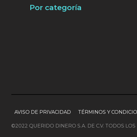
Por categoría
AVISO DE PRIVACIDAD
TÉRMINOS Y CONDICI
©2022 QUERIDO DINERO S.A. DE C.V. TODOS L