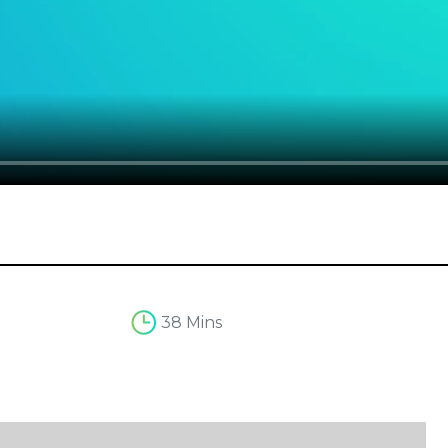
38 Mins