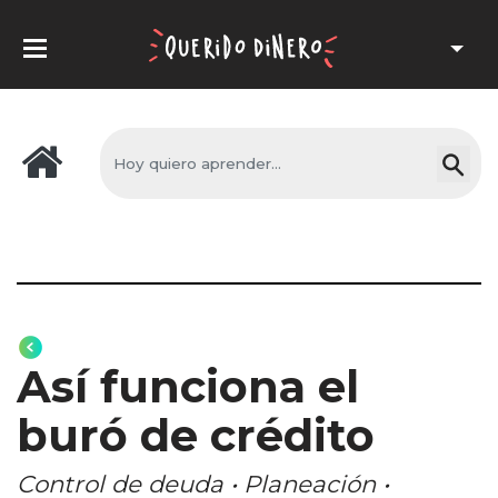
Así funciona el
buró de crédito
Control de deuda • Planeación •