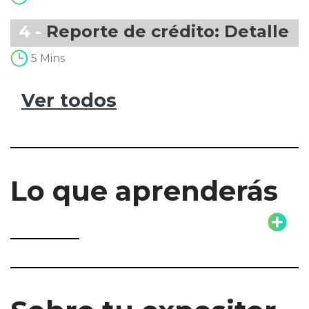
4 -
Reporte de crédito: Detalles
5 Mins
Ver todos
Lo que aprenderás