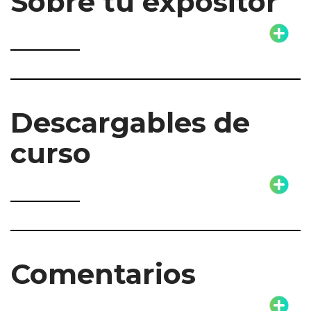
Sobre tu expositor
Descargables de
curso
Comentarios