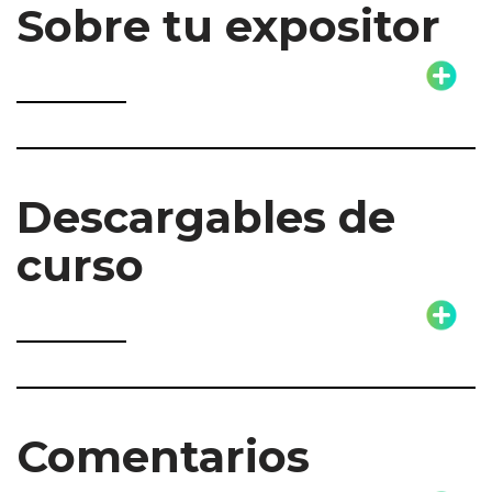
Sobre tu expositor
Descargables de
curso
Comentarios