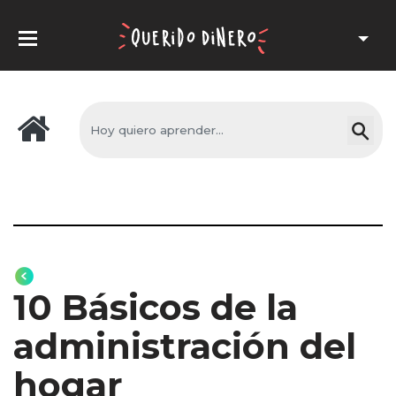
10 Básicos de la
administración del
hogar