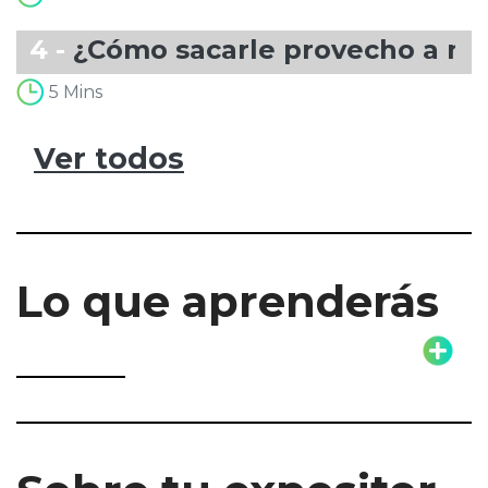
4 -
¿Cómo sacarle provecho a nu
5 Mins
Ver todos
Lo que aprenderás