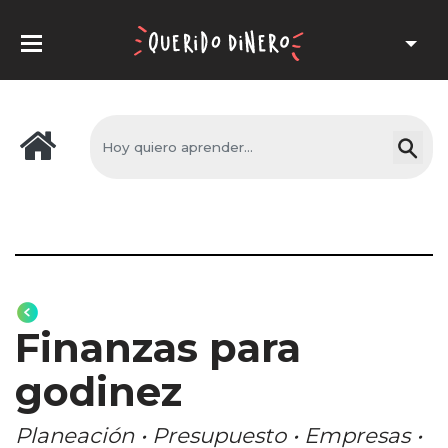
Finanzas para
godinez
Planeación • Presupuesto • Empresas •