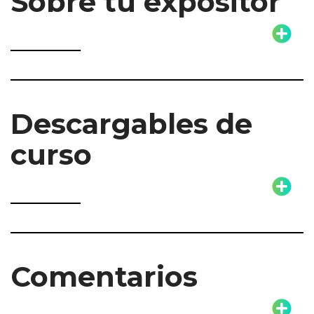
Sobre tu expositor
Descargables de
curso
Comentarios