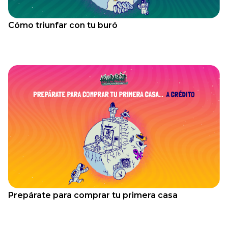
Cómo triunfar con tu buró
Prepárate para comprar tu primera casa