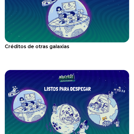
Créditos de otras galaxias