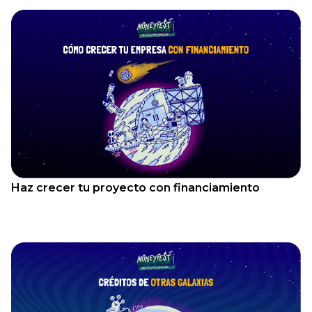
Haz crecer tu proyecto con financiamiento