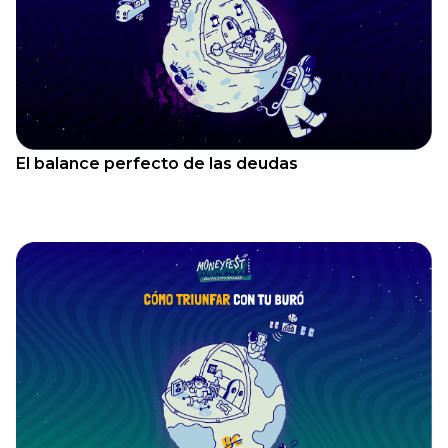
El balance perfecto de las deudas