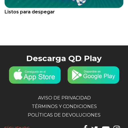
Listos para despegar
Descarga QD Play
AVISO DE PRIVACIDAD
TÉRMINOS Y CONDICIONES
POLÍTICAS DE DEVOLUCIONES