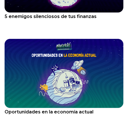
5 enemigos silenciosos de tus finanzas
Oportunidades en la economía actual