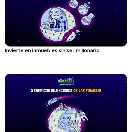
Invierte en inmuebles sin ser millonario