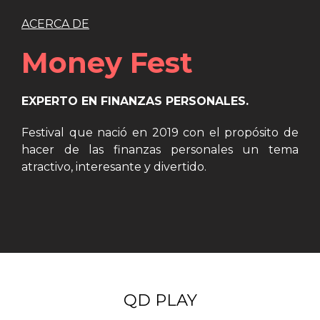
ACERCA DE
Money Fest
EXPERTO EN FINANZAS PERSONALES.
Festival que nació en 2019 con el propósito de
hacer de las finanzas personales un tema
atractivo, interesante y divertido.
QD PLAY