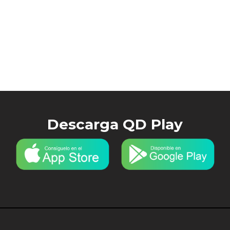
Descarga QD Play