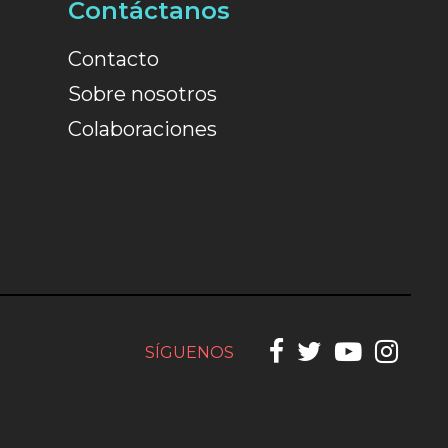
Contáctanos
Contacto
Sobre nosotros
Colaboraciones
SÍGUENOS