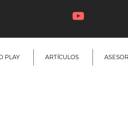
D PLAY
ARTÍCULOS
ASESOR