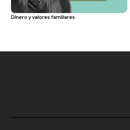
Dinero y valores familiares