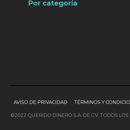
Por categoría
AVISO DE PRIVACIDAD
TÉRMINOS Y CONDICI
©2022 QUERIDO DINERO S.A. DE C.V. TODOS L