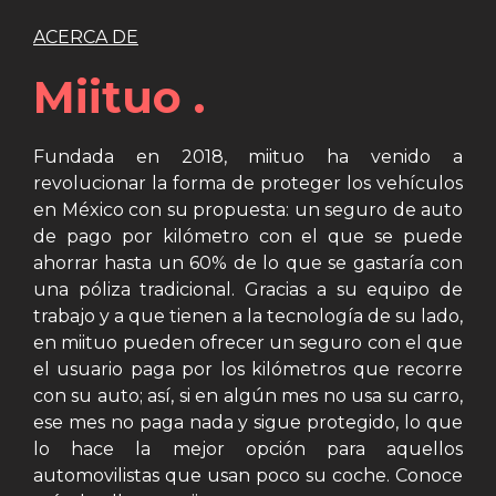
ACERCA DE
Miituo .
Fundada en 2018, miituo ha venido a
revolucionar la forma de proteger los vehículos
en México con su propuesta: un seguro de auto
de pago por kilómetro con el que se puede
ahorrar hasta un 60% de lo que se gastaría con
una póliza tradicional. Gracias a su equipo de
trabajo y a que tienen a la tecnología de su lado,
en miituo pueden ofrecer un seguro con el que
el usuario paga por los kilómetros que recorre
con su auto; así, si en algún mes no usa su carro,
ese mes no paga nada y sigue protegido, lo que
lo hace la mejor opción para aquellos
automovilistas que usan poco su coche. Conoce