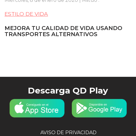
Miércoles, 8 de enero de 2020 | Miituo .
ESTILO DE VIDA
MEJORA TU CALIDAD DE VIDA USANDO
TRANSPORTES ALTERNATIVOS
Descarga QD Play
AVISO DE PRIVACIDAD