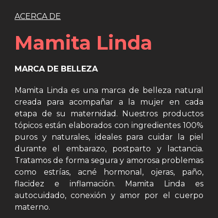
ACERCA DE
Mamita Linda
MARCA DE BELLEZA
Mamita Linda es una marca de belleza natural
creada para acompañar a la mujer en cada
etapa de su maternidad. Nuestros productos
tópicos están elaborados con ingredientes 100%
puros y naturales, ideales para cuidar la piel
durante el embarazo, postparto y lactancia.
Tratamos de forma segura y amorosa problemas
como estrías, acné hormonal, ojeras, paño,
flacidez e inflamación. Mamita Linda es
autocuidado, conexión y amor por el cuerpo
materno.