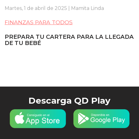
Martes, 1 de abril de 2025 | Mamita Linda
FINANZAS PARA TODOS
PREPARA TU CARTERA PARA LA LLEGADA
DE TU BEBÉ
Descarga QD Play