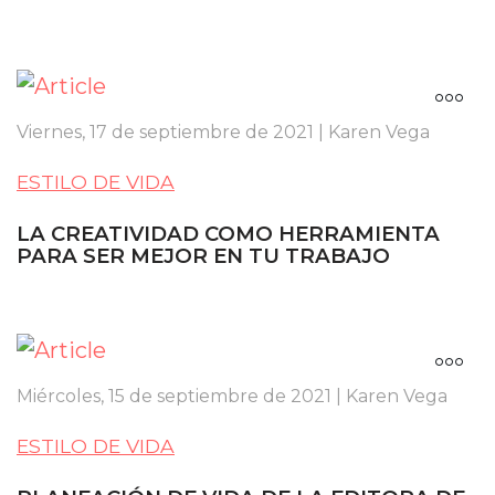
Viernes, 17 de septiembre de 2021 | Karen Vega
ESTILO DE VIDA
LA CREATIVIDAD COMO HERRAMIENTA
PARA SER MEJOR EN TU TRABAJO
Miércoles, 15 de septiembre de 2021 | Karen Vega
ESTILO DE VIDA