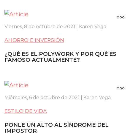
Viernes, 8 de octubre de 2021 | Karen Vega
AHORRO E INVERSIÓN
¿QUÉ ES EL POLYWORK Y POR QUÉ ES
FAMOSO ACTUALMENTE?
Miércoles, 6 de octubre de 2021 | Karen Vega
ESTILO DE VIDA
PONLE UN ALTO AL SÍNDROME DEL
IMPOSTOR