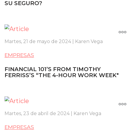
SU SEGURO?
Martes, 21 de mayo de 2024 | Karen Vega
EMPRESAS
FINANCIAL 101’S FROM TIMOTHY
FERRISS’S “THE 4-HOUR WORK WEEK"
Martes, 23 de abril de 2024 | Karen Vega
EMPRESAS