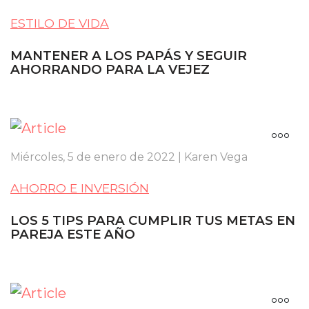
ESTILO DE VIDA
MANTENER A LOS PAPÁS Y SEGUIR
AHORRANDO PARA LA VEJEZ
Miércoles, 5 de enero de 2022 | Karen Vega
AHORRO E INVERSIÓN
LOS 5 TIPS PARA CUMPLIR TUS METAS EN
PAREJA ESTE AÑO