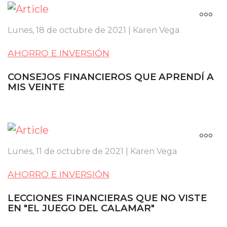
Lunes, 18 de octubre de 2021 | Karen Vega
AHORRO E INVERSIÓN
CONSEJOS FINANCIEROS QUE APRENDÍ A
MIS VEINTE
Lunes, 11 de octubre de 2021 | Karen Vega
AHORRO E INVERSIÓN
LECCIONES FINANCIERAS QUE NO VISTE
EN "EL JUEGO DEL CALAMAR"