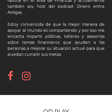
laboral en el área de Finanzas y actualmente
también soy host del podcast Dinero entre
Amigas.
Estoy convencida de que la mejor manera de
apoyar al mundo es compartiendo y por eso me
encanta impartir pláticas, talleres y asesorías
sobre temas financieros que ayuden a las
personas a mejorar su situación actual para que
puedan cumplir sus metas.
QD PLAY