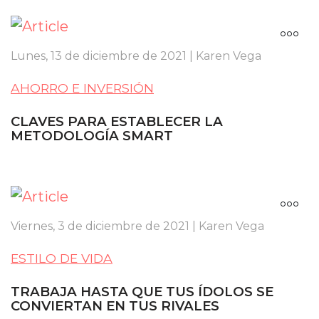
Lunes, 13 de diciembre de 2021 | Karen Vega
AHORRO E INVERSIÓN
CLAVES PARA ESTABLECER LA
METODOLOGÍA SMART
Viernes, 3 de diciembre de 2021 | Karen Vega
ESTILO DE VIDA
TRABAJA HASTA QUE TUS ÍDOLOS SE
CONVIERTAN EN TUS RIVALES