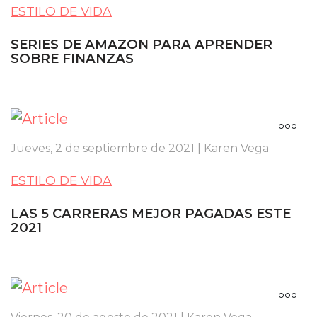
ESTILO DE VIDA
SERIES DE AMAZON PARA APRENDER
SOBRE FINANZAS
Jueves, 2 de septiembre de 2021 | Karen Vega
ESTILO DE VIDA
LAS 5 CARRERAS MEJOR PAGADAS ESTE
2021