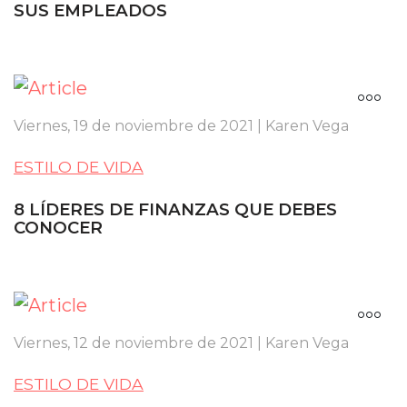
SUS EMPLEADOS
Viernes, 19 de noviembre de 2021 | Karen Vega
ESTILO DE VIDA
8 LÍDERES DE FINANZAS QUE DEBES
CONOCER
Viernes, 12 de noviembre de 2021 | Karen Vega
ESTILO DE VIDA