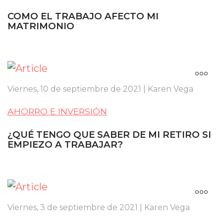
COMO EL TRABAJO AFECTO MI
MATRIMONIO
Viernes, 10 de septiembre de 2021 | Karen Vega
AHORRO E INVERSIÓN
¿QUÉ TENGO QUE SABER DE MI RETIRO SI
EMPIEZO A TRABAJAR?
Viernes, 3 de septiembre de 2021 | Karen Vega