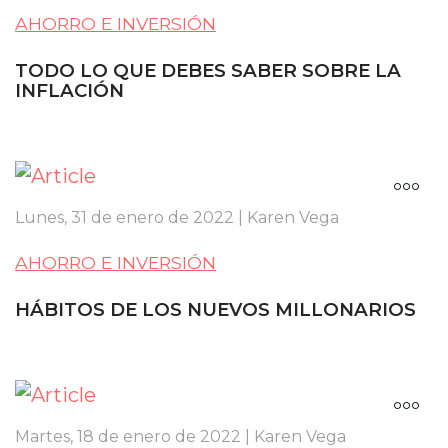
AHORRO E INVERSIÓN
TODO LO QUE DEBES SABER SOBRE LA
INFLACIÓN
Lunes, 31 de enero de 2022 | Karen Vega
AHORRO E INVERSIÓN
HÁBITOS DE LOS NUEVOS MILLONARIOS
Martes, 18 de enero de 2022 | Karen Vega