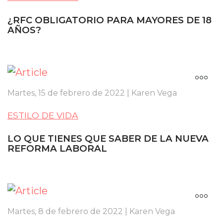
¿RFC OBLIGATORIO PARA MAYORES DE 18
AÑOS?
Martes, 15 de febrero de 2022 | Karen Vega
ESTILO DE VIDA
LO QUE TIENES QUE SABER DE LA NUEVA
REFORMA LABORAL
Martes, 8 de febrero de 2022 | Karen Vega