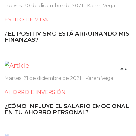
Jueves, 30 de diciembre de 2021 | Karen Vega
ESTILO DE VIDA
¿EL POSITIVISMO ESTÁ ARRUINANDO MIS
FINANZAS?
Martes, 21 de diciembre de 2021 | Karen Vega
AHORRO E INVERSIÓN
¿CÓMO INFLUYE EL SALARIO EMOCIONAL
EN TU AHORRO PERSONAL?