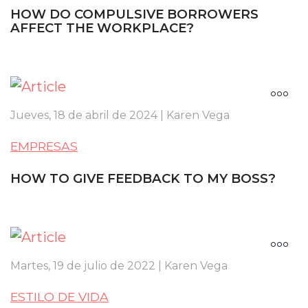
HOW DO COMPULSIVE BORROWERS
AFFECT THE WORKPLACE?
Jueves, 18 de abril de 2024 | Karen Vega
EMPRESAS
HOW TO GIVE FEEDBACK TO MY BOSS?
Martes, 19 de julio de 2022 | Karen Vega
ESTILO DE VIDA