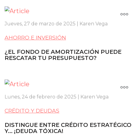
Jueves, 27 de marzo de 2025 | Karen Vega
AHORRO E INVERSIÓN
¿EL FONDO DE AMORTIZACIÓN PUEDE
RESCATAR TU PRESUPUESTO?
Lunes, 24 de febrero de 2025 | Karen Vega
CRÉDITO Y DEUDAS
DISTINGUE ENTRE CRÉDITO ESTRATÉGICO
Y… ¡DEUDA TÓXICA!