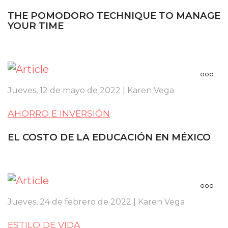
THE POMODORO TECHNIQUE TO MANAGE
YOUR TIME
Jueves, 12 de mayo de 2022 | Karen Vega
AHORRO E INVERSIÓN
EL COSTO DE LA EDUCACIÓN EN MÉXICO
Jueves, 24 de febrero de 2022 | Karen Vega
ESTILO DE VIDA