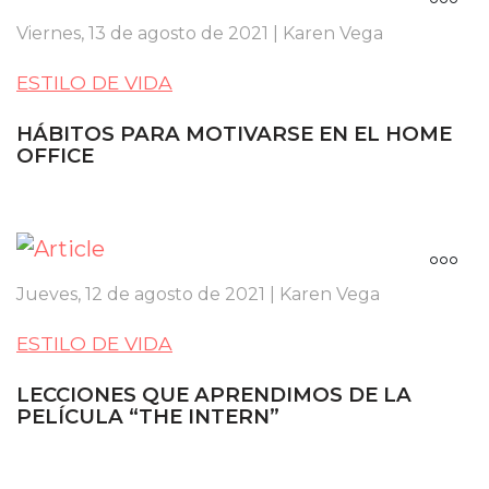
Viernes, 13 de agosto de 2021 | Karen Vega
ESTILO DE VIDA
HÁBITOS PARA MOTIVARSE EN EL HOME
OFFICE
Jueves, 12 de agosto de 2021 | Karen Vega
ESTILO DE VIDA
LECCIONES QUE APRENDIMOS DE LA
PELÍCULA “THE INTERN”