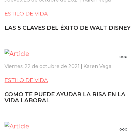
ESTILO DE VIDA
LAS 5 CLAVES DEL ÉXITO DE WALT DISNEY
Viernes, 22 de octubre de 2021 | Karen Vega
ESTILO DE VIDA
COMO TE PUEDE AYUDAR LA RISA EN LA
VIDA LABORAL