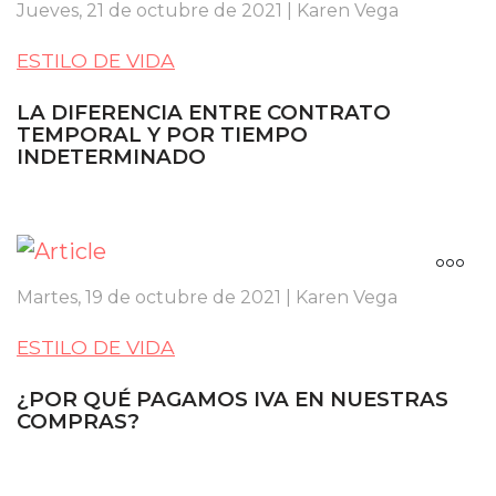
Jueves, 21 de octubre de 2021 | Karen Vega
ESTILO DE VIDA
LA DIFERENCIA ENTRE CONTRATO
TEMPORAL Y POR TIEMPO
INDETERMINADO
Martes, 19 de octubre de 2021 | Karen Vega
ESTILO DE VIDA
¿POR QUÉ PAGAMOS IVA EN NUESTRAS
COMPRAS?