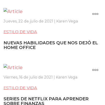
Jueves, 22 de julio de 2021 | Karen Vega
ESTILO DE VIDA
NUEVAS HABILIDADES QUE NOS DEJÓ EL
HOME OFFICE
Viernes, 16 de julio de 2021 | Karen Vega
ESTILO DE VIDA
SERIES DE NETFLIX PARA APRENDER
SOBRE FINANZAS