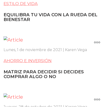
ESTILO DE VIDA
EQUILIBRA TU VIDA CON LA RUEDA DEL
BIENESTAR
Lunes, 1 de noviembre de 2021 | Karen Vega
AHORRO E INVERSIÓN
MATRIZ PARA DECIDIR SI DECIDES
COMPRAR ALGO O NO
Jueves, 28 de octubre de 2021 | Karen Vega