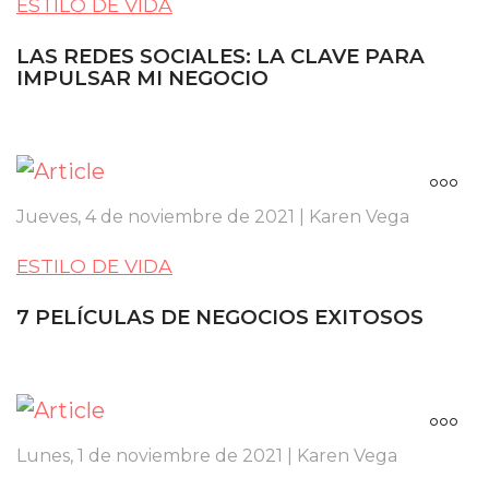
ESTILO DE VIDA
LAS REDES SOCIALES: LA CLAVE PARA
IMPULSAR MI NEGOCIO
Jueves, 4 de noviembre de 2021 | Karen Vega
ESTILO DE VIDA
7 PELÍCULAS DE NEGOCIOS EXITOSOS
Lunes, 1 de noviembre de 2021 | Karen Vega