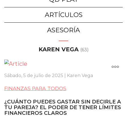
ARTÍCULOS
ASESORÍA
KAREN VEGA
(63)
Sábado, 5 de julio de 2025 | Karen Vega
FINANZAS PARA TODOS
¿CUÁNTO PUEDES GASTAR SIN DECIRLE A
TU PAREJA? EL PODER DE TENER LÍMITES
FINANCIEROS CLAROS