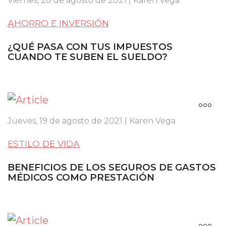
Viernes, 20 de agosto de 2021 | Karen Vega
AHORRO E INVERSIÓN
¿QUÉ PASA CON TUS IMPUESTOS
CUANDO TE SUBEN EL SUELDO?
Jueves, 19 de agosto de 2021 | Karen Vega
ESTILO DE VIDA
BENEFICIOS DE LOS SEGUROS DE GASTOS
MÉDICOS COMO PRESTACIÓN