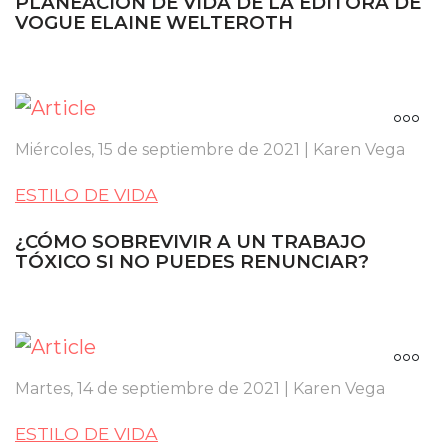
PLANEACIÓN DE VIDA DE LA EDITORA DE
VOGUE ELAINE WELTEROTH
Miércoles, 15 de septiembre de 2021 | Karen Vega
ESTILO DE VIDA
¿CÓMO SOBREVIVIR A UN TRABAJO
TÓXICO SI NO PUEDES RENUNCIAR?
Martes, 14 de septiembre de 2021 | Karen Vega
ESTILO DE VIDA