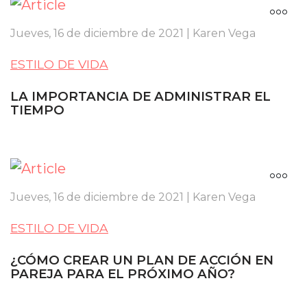
Jueves, 16 de diciembre de 2021 | Karen Vega
ESTILO DE VIDA
LA IMPORTANCIA DE ADMINISTRAR EL
TIEMPO
Jueves, 16 de diciembre de 2021 | Karen Vega
ESTILO DE VIDA
¿CÓMO CREAR UN PLAN DE ACCIÓN EN
PAREJA PARA EL PRÓXIMO AÑO?