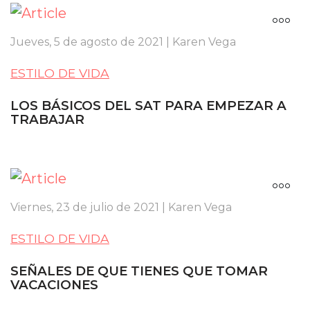
Jueves, 5 de agosto de 2021 | Karen Vega
ESTILO DE VIDA
LOS BÁSICOS DEL SAT PARA EMPEZAR A
TRABAJAR
Viernes, 23 de julio de 2021 | Karen Vega
ESTILO DE VIDA
SEÑALES DE QUE TIENES QUE TOMAR
VACACIONES