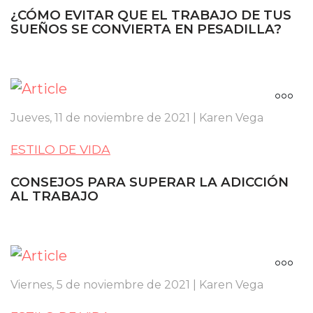
¿CÓMO EVITAR QUE EL TRABAJO DE TUS
SUEÑOS SE CONVIERTA EN PESADILLA?
Jueves, 11 de noviembre de 2021 | Karen Vega
ESTILO DE VIDA
CONSEJOS PARA SUPERAR LA ADICCIÓN
AL TRABAJO
Viernes, 5 de noviembre de 2021 | Karen Vega