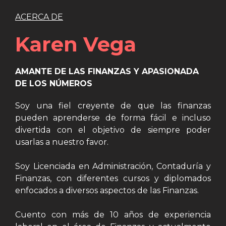
ACERCA DE
Karen Vega
AMANTE DE LAS FINANZAS Y APASIONADA
DE LOS NÚMEROS
Soy una fiel creyente de que las finanzas
pueden aprenderse de forma fácil e incluso
divertida con el objetivo de siempre poder
usarlas a nuestro favor.
Soy Licenciada en Administración, Contaduría y
Finanzas, con diferentes cursos y diplomados
enfocados a diversos aspectos de las Finanzas.
Cuento con más de 10 años de experiencia